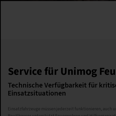
Service für Unimog Fe
Technische Verfügbarkeit für kriti
Einsatzsituationen
Einsatzfahrzeuge müssen jederzeit funktionieren, auch 