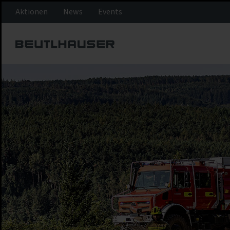
Aktionen
News
Events