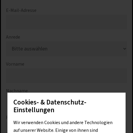
E-Mail-Adresse
Anrede
Vorname
Nachname
Cookies- & Datenschutz-
Einstellungen
Firma
Wir verwenden Cookies und andere Technologien
auf unserer Website. Einige von ihnen sind