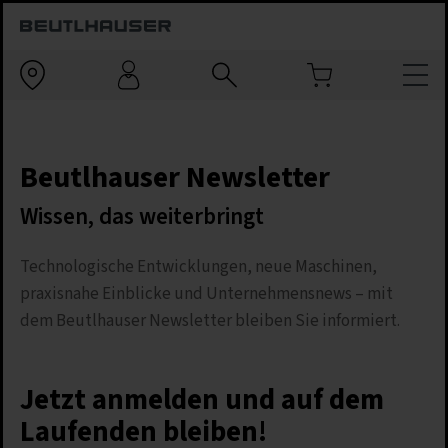
Beutlhauser Newsletter
Wissen, das weiterbringt
Technologische Entwicklungen, neue Maschinen,
praxisnahe Einblicke und Unternehmensnews – mit
dem Beutlhauser Newsletter bleiben Sie informiert.
Jetzt anmelden und auf dem
Laufenden bleiben!