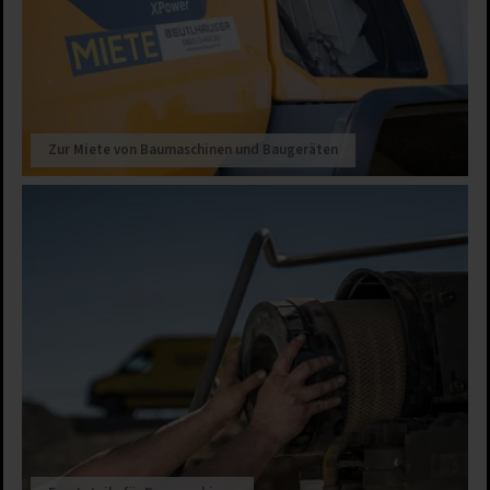
Zur Miete von Baumaschinen und Baugeräten