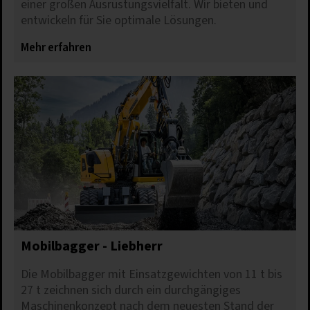
einer großen Ausrüstungsvielfalt. Wir bieten und
entwickeln für Sie optimale Lösungen.
Mehr erfahren
Mobilbagger - Liebherr
Die Mobilbagger mit Einsatzgewichten von 11 t bis
27 t zeichnen sich durch ein durchgängiges
Maschinenkonzept nach dem neuesten Stand der