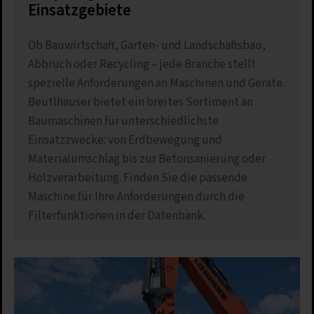
Einsatzgebiete
Ob Bauwirtschaft, Garten- und Landschaftsbau,
Abbruch oder Recycling – jede Branche stellt
spezielle Anforderungen an Maschinen und Geräte.
Beutlhauser bietet ein breites Sortiment an
Baumaschinen für unterschiedlichste
Einsatzzwecke: von Erdbewegung und
Materialumschlag bis zur Betonsanierung oder
Holzverarbeitung. Finden Sie die passende
Maschine für Ihre Anforderungen durch die
Filterfunktionen in der Datenbank.