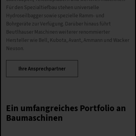
Für den Spezialtiefbau stehen universelle
Hydroseilbagger sowie spezielle Ramm- und
Bohrgeräte zur Verfügung. Darüber hinaus führt
Beutlhauser Maschinen weiterer renommierter
Hersteller wie Bell, Kubota, Avant, Ammann und Wacker
Neuson.
Ihre Ansprechpartner
Ein umfangreiches Portfolio an
Baumaschinen