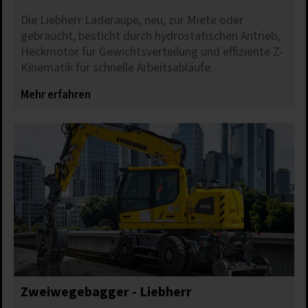
Die Liebherr Laderaupe, neu, zur Miete oder
gebraucht, besticht durch hydrostatischen Antrieb,
Heckmotor für Gewichtsverteilung und effiziente Z-
Kinematik für schnelle Arbeitsabläufe.
Mehr erfahren
Zweiwegebagger - Liebherr