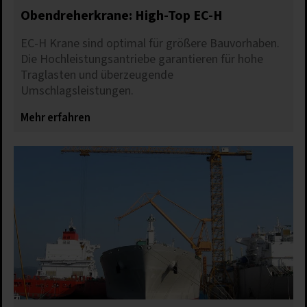
Obendreherkrane: High-Top EC-H
EC-H Krane sind optimal für größere Bauvorhaben.
Die Hochleistungsantriebe garantieren für hohe
Traglasten und überzeugende
Umschlagsleistungen.
Mehr erfahren