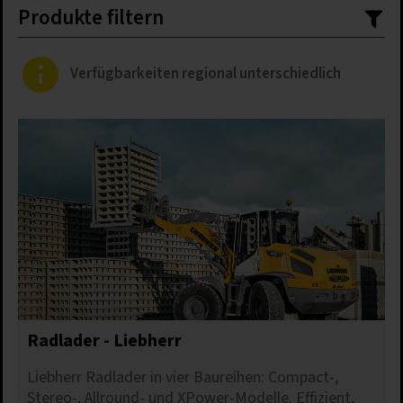
Produkte filtern
Verfügbarkeiten regional unterschiedlich
Radlader - Liebherr
Liebherr Radlader in vier Baureihen: Compact-,
Stereo-, Allround- und XPower-Modelle. Effizient,