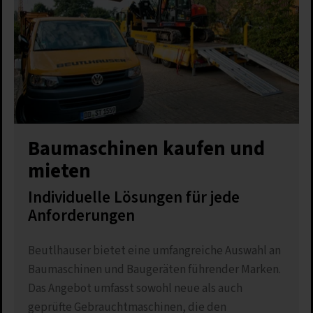
Baumaschinen kaufen und
mieten
Individuelle Lösungen für jede
Anforderungen
Beutlhauser bietet eine umfangreiche Auswahl an
Baumaschinen und Baugeräten führender Marken.
Das Angebot umfasst sowohl neue als auch
geprüfte Gebrauchtmaschinen, die den