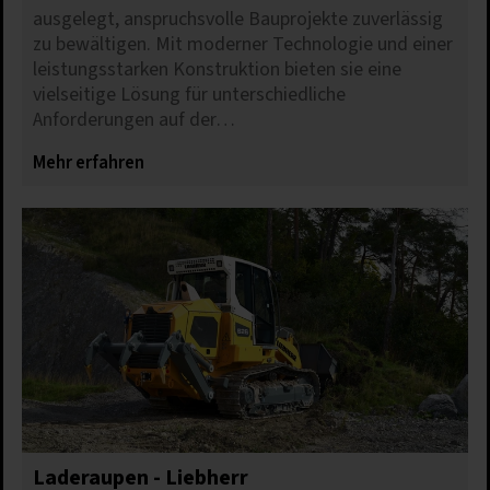
ausgelegt, anspruchsvolle Bauprojekte zuverlässig
zu bewältigen. Mit moderner Technologie und einer
leistungsstarken Konstruktion bieten sie eine
vielseitige Lösung für unterschiedliche
Anforderungen auf der…
Mehr erfahren
Laderaupen - Liebherr