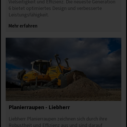
Vielseitigkeit und Effizienz. Die neueste Generation
6 bietet optimiertes Design und verbesserte
Leistungsfähigkeit.
Mehr erfahren
Planierraupen - Liebherr
Liebherr Planierraupen zeichnen sich durch ihre
Robustheit und Effizienz aus und sind darauf