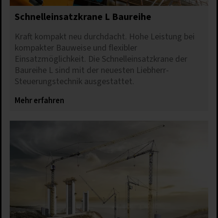
Schnelleinsatzkrane L Baureihe
Kraft kompakt neu durchdacht. Hohe Leistung bei
kompakter Bauweise und flexibler
Einsatzmöglichkeit. Die Schnelleinsatzkrane der
Baureihe L sind mit der neuesten Liebherr-
Steuerungstechnik ausgestattet.
Mehr erfahren