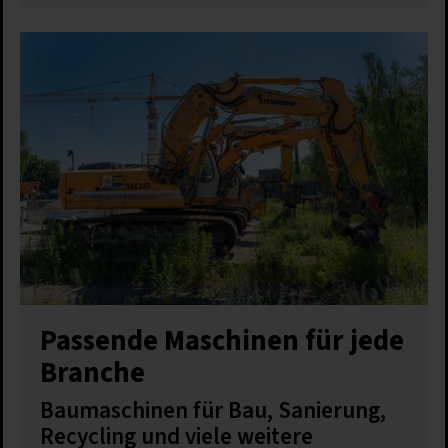
Passende Maschinen für jede
Branche
Baumaschinen für Bau, Sanierung,
Recycling und viele weitere