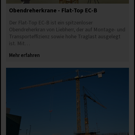
Obendreherkrane - Flat-Top EC-B
Der Flat-Top EC-B ist ein spitzenloser
Obendreherkran von Liebherr, der auf Montage- und
Transporteffizienz sowie hohe Traglast ausgelegt
ist. Mit…
Mehr erfahren