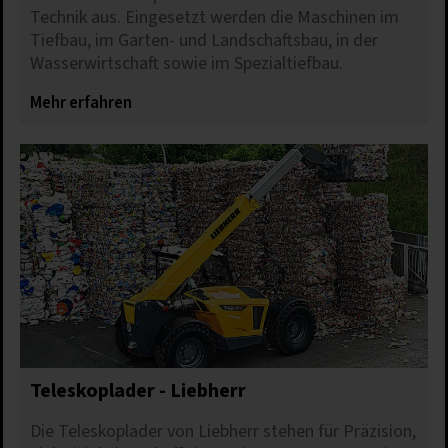
Technik aus. Eingesetzt werden die Maschinen im
Tiefbau, im Garten- und Landschaftsbau, in der
Wasserwirtschaft sowie im Spezialtiefbau.
Mehr erfahren
Teleskoplader - Liebherr
Die Teleskoplader von Liebherr stehen für Präzision,