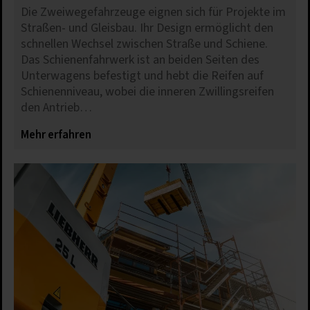
Die Zweiwegefahrzeuge eignen sich für Projekte im
Straßen- und Gleisbau. Ihr Design ermöglicht den
schnellen Wechsel zwischen Straße und Schiene.
Das Schienenfahrwerk ist an beiden Seiten des
Unterwagens befestigt und hebt die Reifen auf
Schienenniveau, wobei die inneren Zwillingsreifen
den Antrieb…
Mehr erfahren