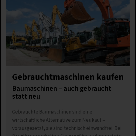
Gebrauchtmaschinen kaufen
Baumaschinen – auch gebraucht
statt neu
Gebrauchte Baumaschinen sind eine
wirtschaftliche Alternative zum Neukauf –
vorausgesetzt, sie sind technisch einwandfrei. Bei