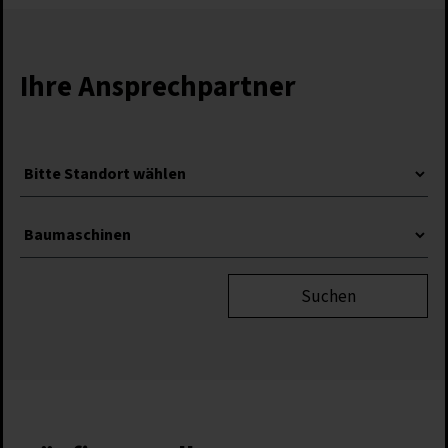
Ihre Ansprechpartner
Suchen