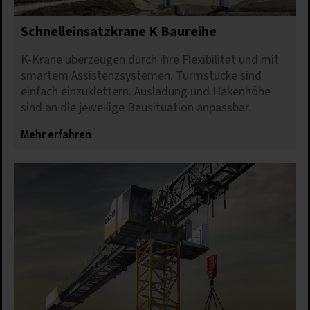
Schnelleinsatzkrane K Baureihe
K-Krane überzeugen durch ihre Flexibilität und mit
smartem Assistenzsystemen. Turmstücke sind
einfach einzuklettern. Ausladung und Hakenhöhe
sind an die jeweilige Bausituation anpassbar.
Mehr erfahren