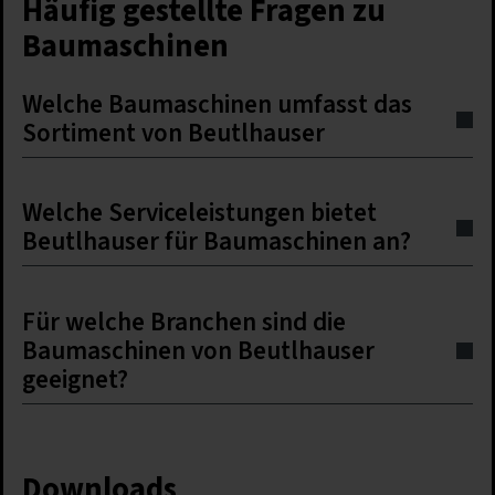
Häufig gestellte Fragen zu
Baumaschinen
Welche Baumaschinen umfasst das
Sortiment von Beutlhauser
Welche Serviceleistungen bietet
Beutlhauser für Baumaschinen an?
Für welche Branchen sind die
Baumaschinen von Beutlhauser
geeignet?
Downloads