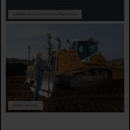
Liebherr Baumaschinen Konfiguration
Smart Systems