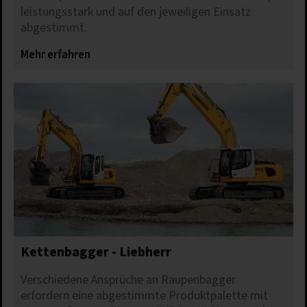
leistungsstark und auf den jeweiligen Einsatz
abgestimmt.
Mehr erfahren
Kettenbagger - Liebherr
Verschiedene Ansprüche an Raupenbagger
erfordern eine abgestimmte Produktpalette mit