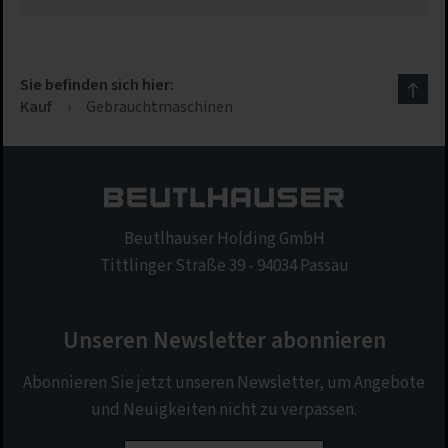
Impressum
|
Datenschutz
Sie befinden sich hier:
Kauf
›
Gebrauchtmaschinen
Beutlhauser Holding GmbH
Tittlinger Straße 39 - 94034 Passau
Unseren Newsletter abonnieren
Abonnieren Sie jetzt unseren Newsletter, um Angebote
und Neuigkeiten nicht zu verpassen.