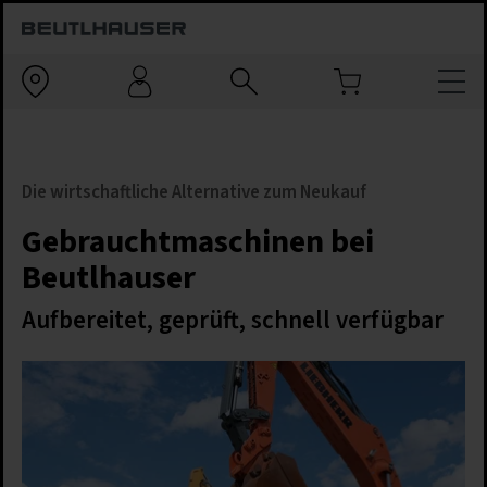
Die wirtschaftliche Alternative zum Neukauf
Gebrauchtmaschinen bei
Beutlhauser
Aufbereitet, geprüft, schnell verfügbar