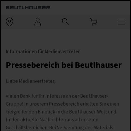
Informationen für Medienvertreter
Pressebereich bei Beutlhauser
Liebe Medienvertreter,
vielen Dank für Ihr Interesse an der Beutlhauser-
Gruppe! In unserem Pressebereich erhalten Sie einen
tiefgreifenden Einblick in die Beutlhauser-Welt und
finden aktuelle Nachrichten aus all unseren
Geschäftsbereichen. Bei Verwendung des Materials