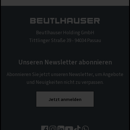
Beutlhauser Holding GmbH
Tittlinger Straße 39 - 94034 Passau
Unseren Newsletter abonnieren
Abonnieren Sie jetzt unseren Newsletter, um Angebote
und Neuigkeiten nicht zu verpassen.
Jetzt anmelden