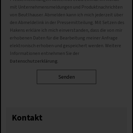
mit Unternehmensmeldungen und Produktnachrichten
von Beutlhauser. Abmelden kann ich mich jederzeit über
den Abmeldelink in der Pressemitteilung. Mit Setzen des
Hakens erkläre ich mich einverstanden, dass die von mir
erhobenen Daten für die Bearbeitung meiner Anfrage
elektronisch erhoben und gespeichert werden. Weitere
Informationen entnehmen Sie der
Datenschutzerklärung
.
Kontakt