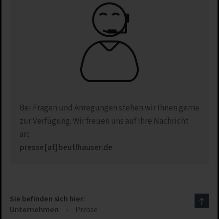
Bei Fragen und Anregungen stehen wir Ihnen gerne
zur Verfügung. Wir freuen uns auf Ihre Nachricht
an:
presse[at]beutlhauser.de
Sie befinden sich hier:
Unternehmen
›
Presse