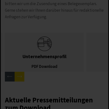
bitten wir um die Zusendung eines Belegexemplars.
Gerne stehen wir Ihnen darüber hinaus für redaktionelle
Anfragen zur Verfügung.
Unternehmensprofil
PDF Download
Aktuelle Pressemitteilungen
zum Download