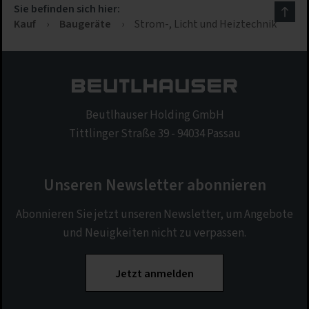
Sie befinden sich hier:
Kauf
›
Baugeräte
›
Strom-, Licht und Heiztechnik
Beutlhauser Holding GmbH
Tittlinger Straße 39 - 94034 Passau
Unseren Newsletter abonnieren
Abonnieren Sie jetzt unseren Newsletter, um Angebote
und Neuigkeiten nicht zu verpassen.
Jetzt anmelden