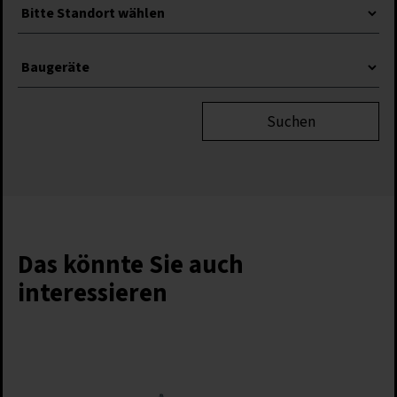
Suchen
Das könnte Sie auch
interessieren