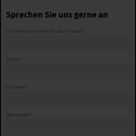
Sprechen Sie uns gerne an
Ich interessiere mich für das Produkt:
*
Firma
*
Vorname
*
Nachname
*