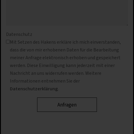
Datenschutz
Mit Setzen des Hakens erkläre ich mich einverstanden,
dass die von mir erhobenen Daten für die Bearbeitung
meiner Anfrage elektronisch erhoben und gespeichert
werden. Diese Einwilligung kann jederzeit mit einer
Nachricht an uns widerrufen werden. Weitere
Informationen entnehmen Sie der
Datenschutzerklärung
.