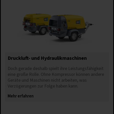
Druckluft- und Hydraulikmaschinen
Doch gerade deshalb spielt ihre Leistungsfähigkeit
eine große Rolle. Ohne Kompressor können andere
Geräte und Maschinen nicht arbeiten, was
Verzögerungen zur Folge haben kann.
Mehr erfahren