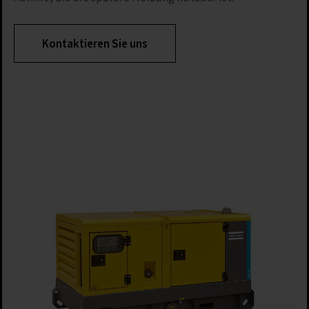
Kontaktieren Sie uns