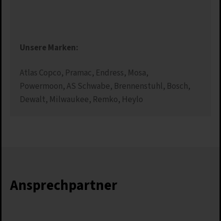
Unsere Marken:
Atlas Copco, Pramac, Endress, Mosa,
Powermoon, AS Schwabe, Brennenstuhl, Bosch,
Dewalt, Milwaukee, Remko, Heylo
Ansprechpartner