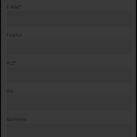
E-Mail
*
Telefon
PLZ
*
Ort
Nachricht