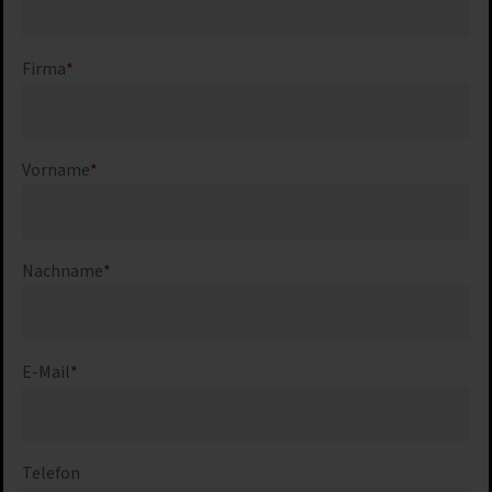
Firma
*
Vorname
*
Nachname
*
E-Mail
*
Telefon