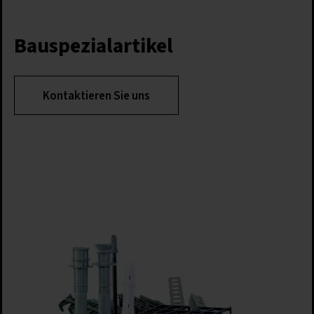
Bauspezialartikel
Kontaktieren Sie uns