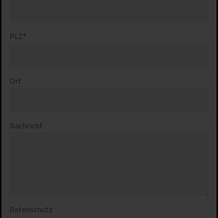
PLZ
*
Ort
Nachricht
Datenschutz