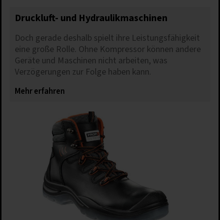
Druckluft- und Hydraulikmaschinen
Doch gerade deshalb spielt ihre Leistungsfähigkeit
eine große Rolle. Ohne Kompressor können andere
Geräte und Maschinen nicht arbeiten, was
Verzögerungen zur Folge haben kann.
Mehr erfahren