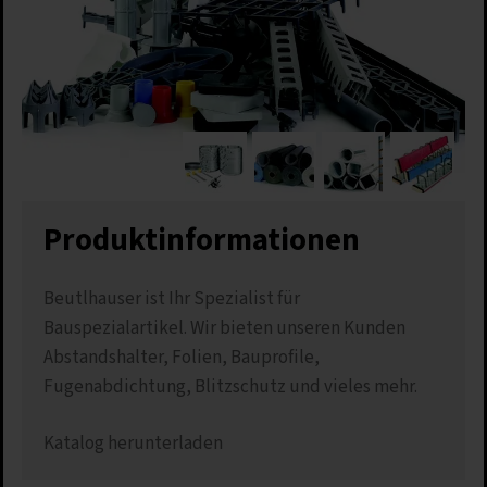
Produkt­informationen
Beutlhauser ist Ihr Spezialist für
Bauspezialartikel. Wir bieten unseren Kunden
Abstandshalter, Folien, Bauprofile,
Fugenabdichtung, Blitzschutz und vieles mehr.
Katalog herunterladen