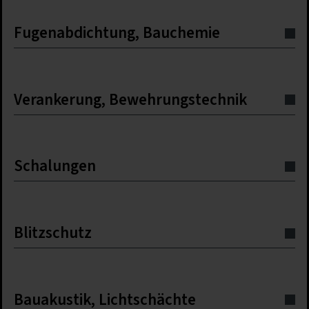
Fugenabdichtung, Bauchemie
Verankerung, Bewehrungstechnik
Schalungen
Blitzschutz
Bauakustik, Lichtschächte