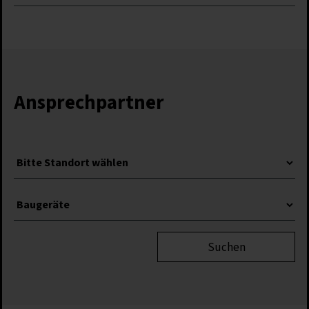
Ansprechpartner
Suchen