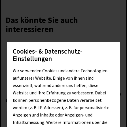
Das könnte Sie auch
interessieren
Cookies- & Datenschutz-
Einstellungen
Wir verwenden Cookies und andere Technologien
auf unserer Website. Einige von ihnen sind
essenziell, während andere uns helfen, diese
Website und Ihre Erfahrung zu verbessern. Dabei
können personenbezogene Daten verarbeitet
werden (z. B. IP-Adressen), z. B. für personalisierte
Anzeigen und Inhalte oder Anzeigen- und
Baustellenbedarf
Inhaltsmessung. Weitere Informationen über die