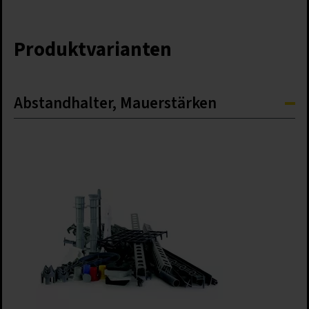
Produktvarianten
Abstandhalter, Mauerstärken