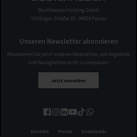
Beutlhauser Holding GmbH
Tittlinger Straße 39 - 94034 Passau
Unseren Newsletter abonnieren
Abonnieren Sie jetzt unseren Newsletter, um Angebote
und Neuigkeiten nicht zu verpassen.
Jetzt anmelden
Kontakt
Presse
Downloads