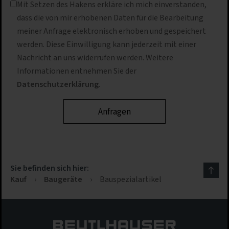
Mit Setzen des Hakens erkläre ich mich einverstanden,
dass die von mir erhobenen Daten für die Bearbeitung
meiner Anfrage elektronisch erhoben und gespeichert
werden. Diese Einwilligung kann jederzeit mit einer
Nachricht an uns widerrufen werden. Weitere
Informationen entnehmen Sie der
Datenschutzerklärung
.
Sie befinden sich hier:
Kauf
›
Baugeräte
›
Bauspezialartikel