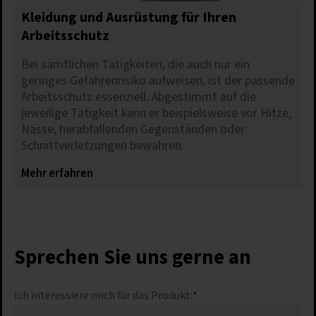
Kleidung und Ausrüstung für Ihren
Arbeitsschutz
Bei sämtlichen Tätigkeiten, die auch nur ein
geringes Gefahrenrisiko aufweisen, ist der passende
Arbeitsschutz essenziell. Abgestimmt auf die
jeweilige Tätigkeit kann er beispielsweise vor Hitze,
Nässe, herabfallenden Gegenständen oder
Schnittverletzungen bewahren.
Mehr erfahren
Sprechen Sie uns gerne an
Ich interessiere mich für das Produkt:
*