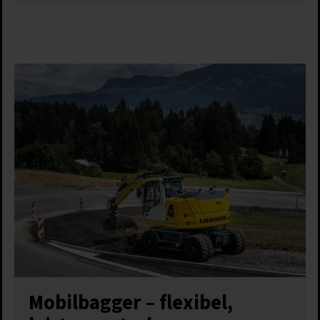
Mobilbagger – flexibel,