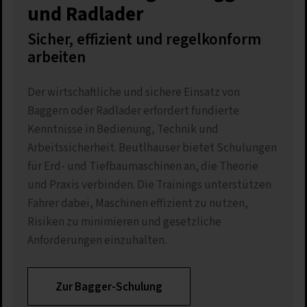
und Radlader
Sicher, effizient und regelkonform
arbeiten
Der wirtschaftliche und sichere Einsatz von
Baggern oder Radlader erfordert fundierte
Kenntnisse in Bedienung, Technik und
Arbeitssicherheit. Beutlhauser bietet Schulungen
für Erd- und Tiefbaumaschinen an, die Theorie
und Praxis verbinden. Die Trainings unterstützen
Fahrer dabei, Maschinen effizient zu nutzen,
Risiken zu minimieren und gesetzliche
Anforderungen einzuhalten.
Zur Bagger-Schulung