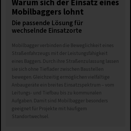
Warum sich der Einsatz eines
Mobilbaggers lohnt
Die passende Lösung für
wechselnde Einsatzorte
Mobilbagger verbinden die Beweglichkeit eines
Straßenfahrzeugs mit der Leistungsfähigkeit
eines Baggers. Durch ihre Straßenzulassung lassen
sie sich ohne Tieflader zwischen Baustellen
bewegen. Gleichzeitig ermöglichen vielfältige
Anbaugeräte ein breites Einsatzspektrum – vom
Leitungs- und Tiefbau bis zu kommunalen
Aufgaben. Damit sind Mobilbagger besonders
geeignet für Projekte mit häufigem
Standortwechsel.