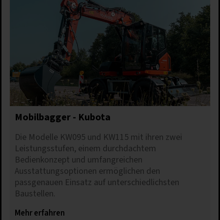
Mobilbagger - Kubota
Die Modelle KW095 und KW115 mit ihren zwei
Leistungsstufen, einem durchdachtem
Bedienkonzept und umfangreichen
Ausstattungsoptionen ermöglichen den
passgenauen Einsatz auf unterschiedlichsten
Baustellen.
Mehr erfahren