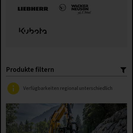
Produkte filtern
Verfügbarkeiten regional unterschiedlich