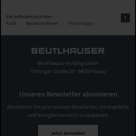
Sie befinden sich hier:
Kauf
›
Baumaschinen
›
Mobilbagger
Beutlhauser Holding GmbH
Tittlinger Straße 39 - 94034 Passau
Unseren Newsletter abonnieren
Abonnieren Sie jetzt unseren Newsletter, um Angebote
und Neuigkeiten nicht zu verpassen.
Jetzt anmelden