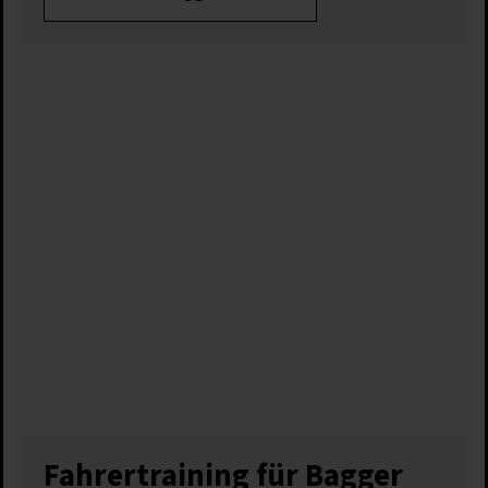
Fahrertraining für Bagger