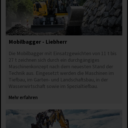
Mobilbagger - Liebherr
Die Mobilbagger mit Einsatzgewichten von 11 t bis
27 t zeichnen sich durch ein durchgängiges
Maschinenkonzept nach dem neuesten Stand der
Technik aus. Eingesetzt werden die Maschinen im
Tiefbau, im Garten- und Landschaftsbau, in der
Wasserwirtschaft sowie im Spezialtiefbau.
Mehr erfahren