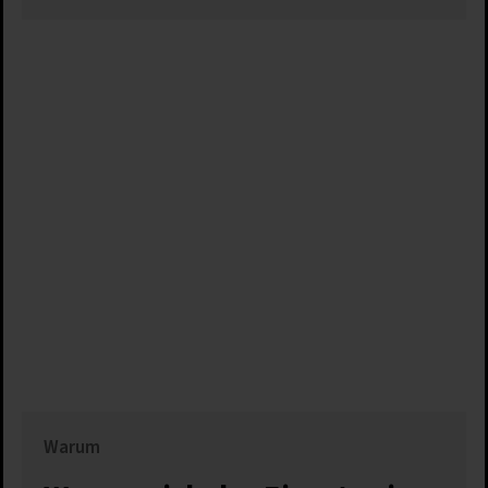
Warum