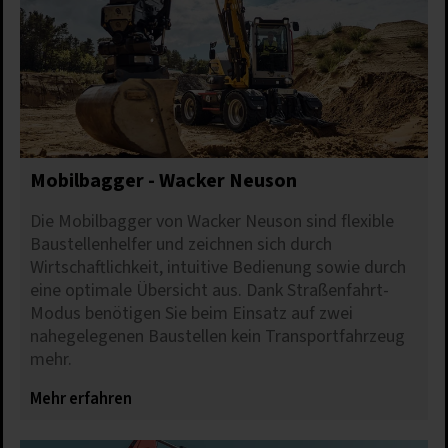
Mobilbagger - Wacker Neuson
Die Mobilbagger von Wacker Neuson sind flexible
Baustellenhelfer und zeichnen sich durch
Wirtschaftlichkeit, intuitive Bedienung sowie durch
eine optimale Übersicht aus. Dank Straßenfahrt-
Modus benötigen Sie beim Einsatz auf zwei
nahegelegenen Baustellen kein Transportfahrzeug
mehr.
Mehr erfahren