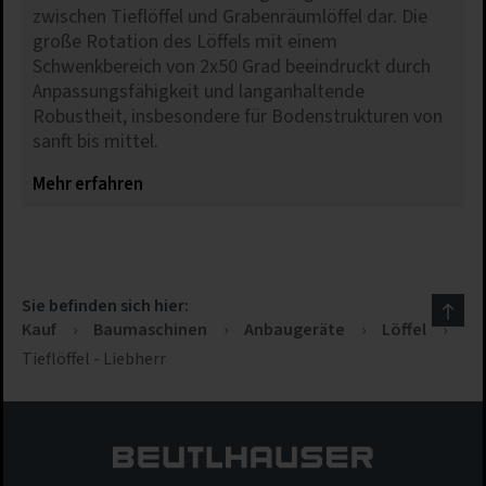
zwischen Tieflöffel und Grabenräumlöffel dar. Die
große Rotation des Löffels mit einem
Schwenkbereich von 2x50 Grad beeindruckt durch
Anpassungsfähigkeit und langanhaltende
Robustheit, insbesondere für Bodenstrukturen von
sanft bis mittel.
Mehr erfahren
Sie befinden sich hier:
Kauf
›
Baumaschinen
›
Anbaugeräte
›
Löffel
›
Tieflöffel - Liebherr