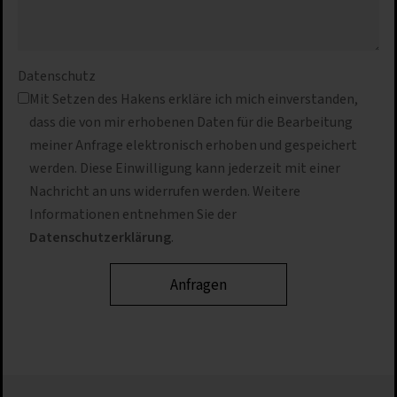
Datenschutz
Mit Setzen des Hakens erkläre ich mich einverstanden,
dass die von mir erhobenen Daten für die Bearbeitung
meiner Anfrage elektronisch erhoben und gespeichert
werden. Diese Einwilligung kann jederzeit mit einer
Nachricht an uns widerrufen werden. Weitere
Informationen entnehmen Sie der
Datenschutzerklärung
.