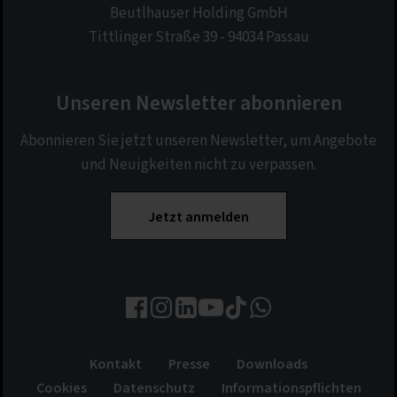
Beutlhauser Holding GmbH
Tittlinger Straße 39 - 94034 Passau
Unseren Newsletter abonnieren
Abonnieren Sie jetzt unseren Newsletter, um Angebote
und Neuigkeiten nicht zu verpassen.
Jetzt anmelden
Kontakt
Presse
Downloads
Cookies
Datenschutz
Informationspflichten