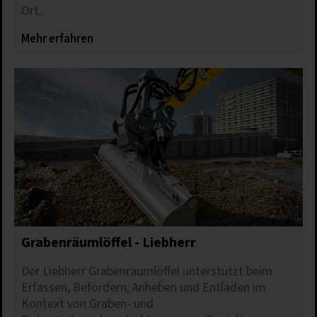
Ort.
Mehr erfahren
Grabenräumlöffel - Liebherr
Der Liebherr Grabenräumlöffel unterstützt beim
Erfassen, Befördern, Anheben und Entladen im
Kontext von Graben- und