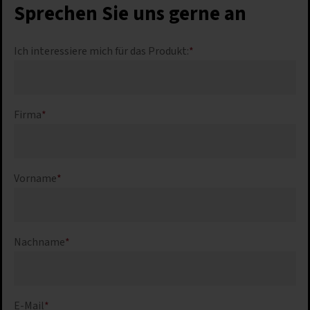
Sprechen Sie uns gerne an
Ich interessiere mich für das Produkt:
*
Firma
*
Vorname
*
Nachname
*
E-Mail
*