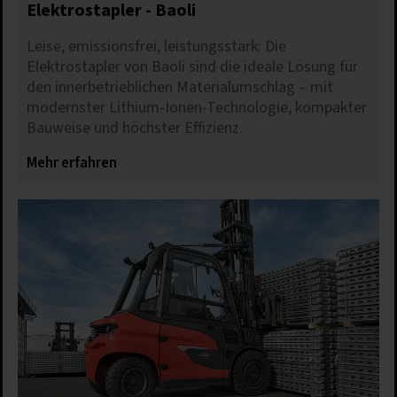
Elektrostapler - Baoli
Leise, emissionsfrei, leistungsstark: Die
Elektrostapler von Baoli sind die ideale Lösung für
den innerbetrieblichen Materialumschlag – mit
modernster Lithium-Ionen-Technologie, kompakter
Bauweise und höchster Effizienz.
Mehr erfahren