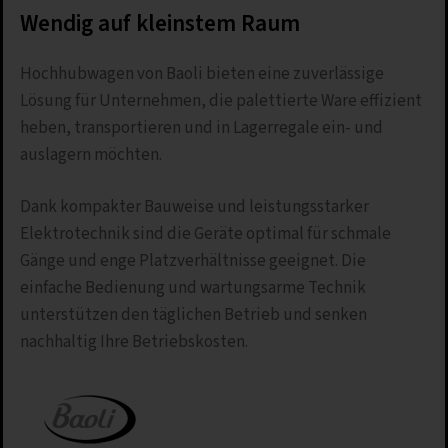
Wendig auf kleinstem Raum
Hochhubwagen von Baoli bieten eine zuverlässige
Lösung für Unternehmen, die palettierte Ware effizient
heben, transportieren und in Lagerregale ein- und
auslagern möchten.
Dank kompakter Bauweise und leistungsstarker
Elektrotechnik sind die Geräte optimal für schmale
Gänge und enge Platzverhältnisse geeignet. Die
einfache Bedienung und wartungsarme Technik
unterstützen den täglichen Betrieb und senken
nachhaltig Ihre Betriebskosten.