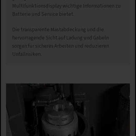
Multifunktionsdisplay wichtige Informationen zu
Batterie und Service bietet.
Die transparente Mastabdeckung und die
hervorragende Sicht auf Ladung und Gabeln
sorgen für sicheres Arbeiten und reduzieren
Unfallrisiken.