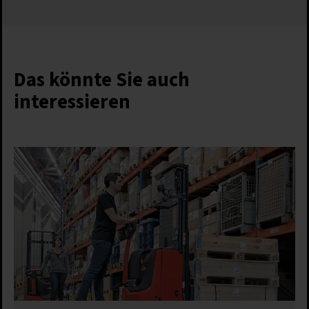
Das könnte Sie auch
interessieren