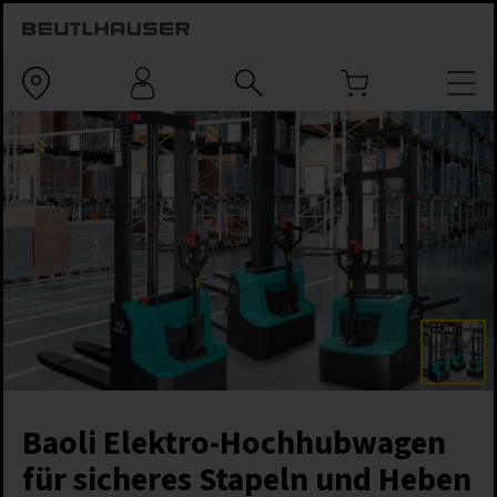
Baoli Elektro-Hochhubwagen
für sicheres Stapeln und Heben