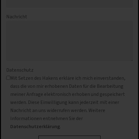
Nachricht
Datenschutz
Mit Setzen des Hakens erkläre ich mich einverstanden,
dass die von mir erhobenen Daten für die Bearbeitung
meiner Anfrage elektronisch erhoben und gespeichert
werden. Diese Einwilligung kann jederzeit mit einer
Nachricht an uns widerrufen werden. Weitere
Informationen entnehmen Sie der
Datenschutzerklärung
.