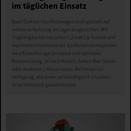
im täglichen Einsatz
Baoli Elektro-Hochhubwagen sind speziell auf
intensive Nutzung im Lager ausgerichtet. Mit
Tragfähigkeiten zwischen 1,2 und 1,6 Tonnen und
maximalen Hubhöhen bis 4,6 Metern ermöglichen
sie effiziente Lagerprozesse und optimale
Raumnutzung. Je nach Modell stehen Blei-Säure-
oder moderne Lithium-Ionen-Batterien zur
Verfügung, die einen vollständigen 8-Stunden-
Schichtbetrieb gewährleisten.