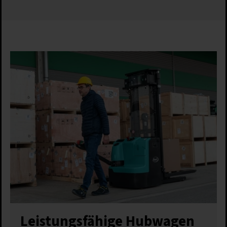
Leistungsfähige Hubwagen