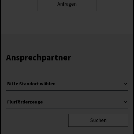
Ansprechpartner
Suchen