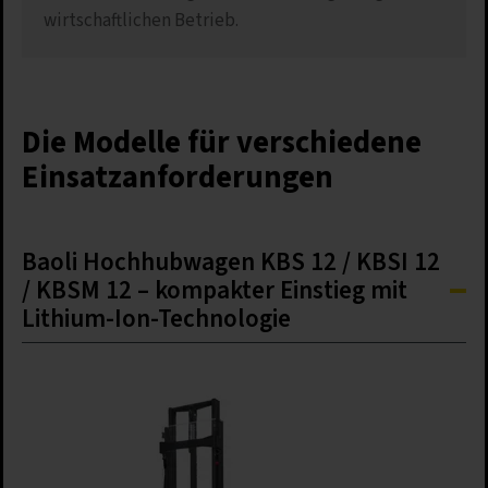
wirtschaftlichen Betrieb.
Die Modelle für verschiedene
Einsatzanforderungen
Baoli Hochhubwagen KBS 12 / KBSI 12
/ KBSM 12 – kompakter Einstieg mit
Lithium-Ion-Technologie