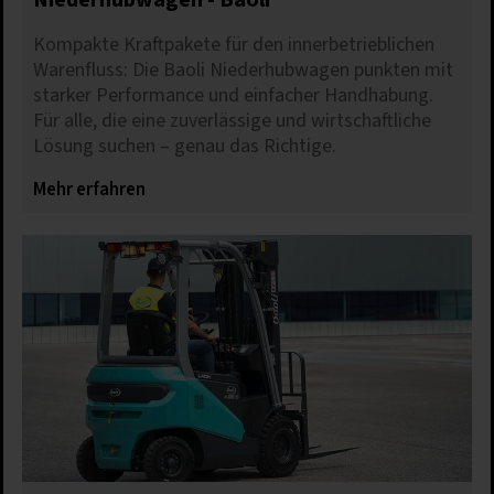
Kompakte Kraftpakete für den innerbetrieblichen
Warenfluss: Die Baoli Niederhubwagen punkten mit
starker Performance und einfacher Handhabung.
Für alle, die eine zuverlässige und wirtschaftliche
Lösung suchen – genau das Richtige.
Mehr erfahren