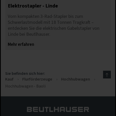
Elektrostapler - Linde
Vom kompakten 3-Rad-Stapler bis zum
Schwerlastmodell mit 18 Tonnen Tragkraft –
entdecken Sie die elektrischen Gabelstapler von
Linde bei Beutlhauser.
Mehr erfahren
Sie befinden sich hier:
Kauf
›
Flurförderzeuge
›
Hochhubwagen
›
Hochhubwagen - Baoli