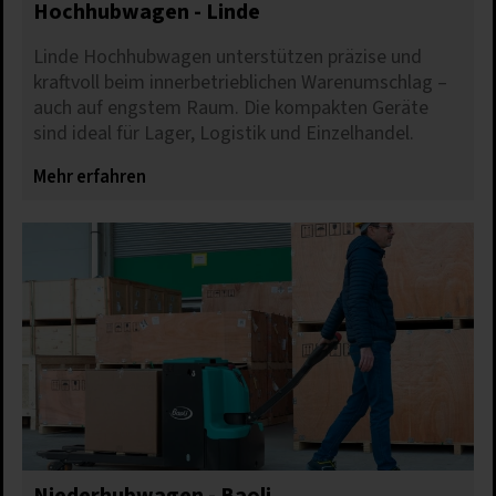
Hochhubwagen - Linde
Linde Hochhubwagen unterstützen präzise und
kraftvoll beim innerbetrieblichen Warenumschlag –
auch auf engstem Raum. Die kompakten Geräte
sind ideal für Lager, Logistik und Einzelhandel.
Mehr erfahren
Niederhubwagen - Baoli