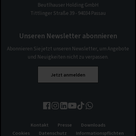
Beutlhauser Holding GmbH
Tittlinger Straße 39 - 94034 Passau
Unseren Newsletter abonnieren
Abonnieren Sie jetzt unseren Newsletter, um Angebote
und Neuigkeiten nicht zu verpassen.
Jetzt anmelden
Kontakt
Presse
Downloads
Cookies
Datenschutz
Informationspflichten