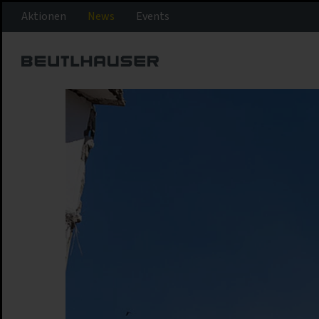
Aktionen
News
Events