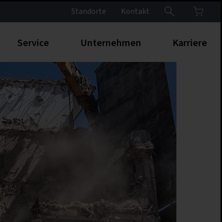
Standorte
Kontakt
Service
Unternehmen
Karriere