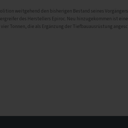
olition weitgehend den bisherigen Bestand seines Vorgängers
ergreifer des Herstellers Epiroc. Neu hinzugekommen ist ein
 vier Tonnen, die als Ergänzung der Tiefbauausrüstung angesc