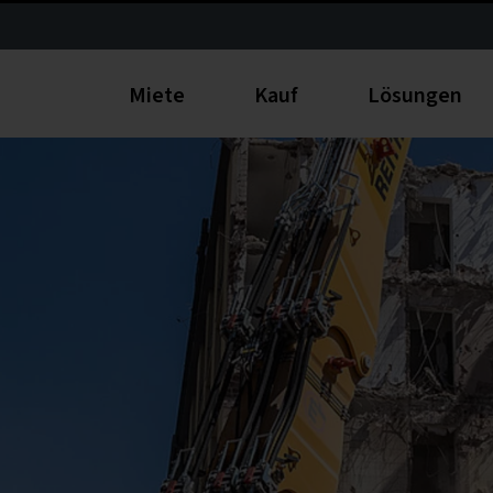
Miete
Kauf
Lösungen