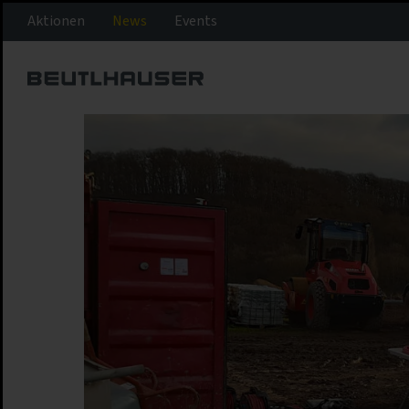
Aktionen
News
Events