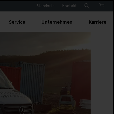
Standorte
Kontakt
Service
Unternehmen
Karriere