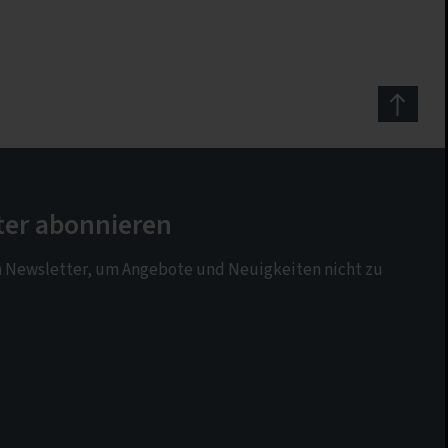
ter abonnieren
n Newsletter, um Angebote und Neuigkeiten nicht zu