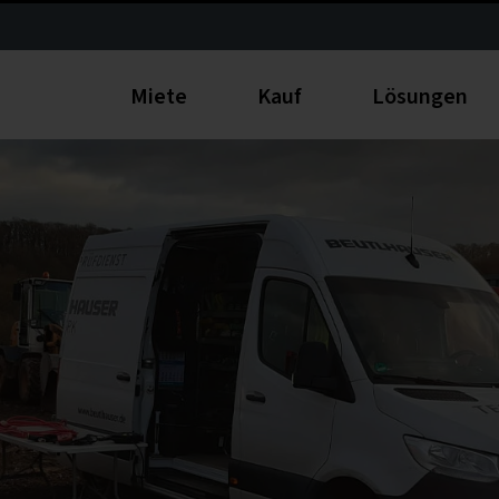
Miete
Kauf
Lösungen