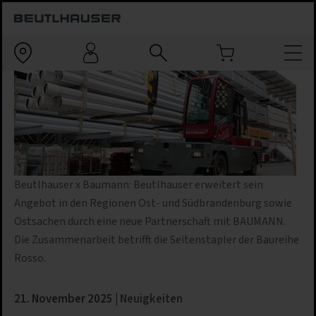
Beutlhauser x Baumann: Beutlhauser erweitert sein
Angebot in den Regionen Ost- und Südbrandenburg sowie
Ostsachen durch eine neue Partnerschaft mit BAUMANN.
Die Zusammenarbeit betrifft die Seitenstapler der Baureihe
Rosso.
21. November 2025
Neuigkeiten