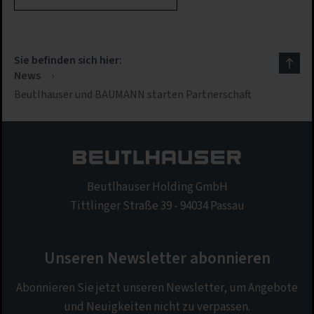
Impressum
|
Datenschutz
Sie befinden sich hier:
News
›
Beutlhauser und BAUMANN starten Partnerschaft
Beutlhauser Holding GmbH
Tittlinger Straße 39 - 94034 Passau
Unseren Newsletter abonnieren
Abonnieren Sie jetzt unseren Newsletter, um Angebote
und Neuigkeiten nicht zu verpassen.