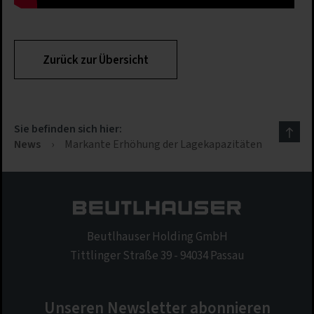
Zurück zur Übersicht
Sie befinden sich hier:
News
›
Markante Erhöhung der Lagekapazitäten
Beutlhauser Holding GmbH
Tittlinger Straße 39 - 94034 Passau
Unseren Newsletter abonnieren