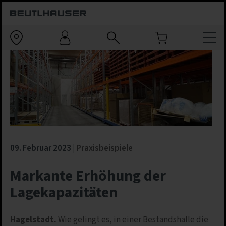
09. Februar 2023
Praxisbeispiele
Markante Erhöhung der
Lagekapazitäten
Hagelstadt.
Wie gelingt es, in einer Bestandshalle die