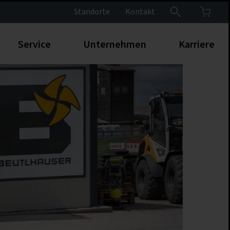
Standorte
Kontakt
Service
Unternehmen
Karriere