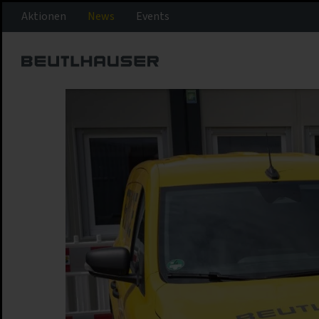
Aktionen
News
Events