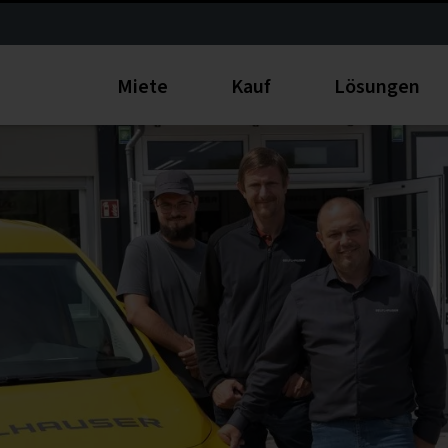
Miete
Kauf
Lösungen