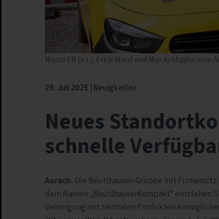
Marco Eff (v. l.), Erich Wiest und Max Achtzehn vom
29. Juli 2025
Neuigkeiten
Neues Standortko
schnelle Verfügba
Aurach.
Die Beutlhauser-Gruppe mit Firmensitz 
dem Namen „BeutlhauserKompakt“ entstehen Shop
Versorgung mit zentralen Produkten ermögliche