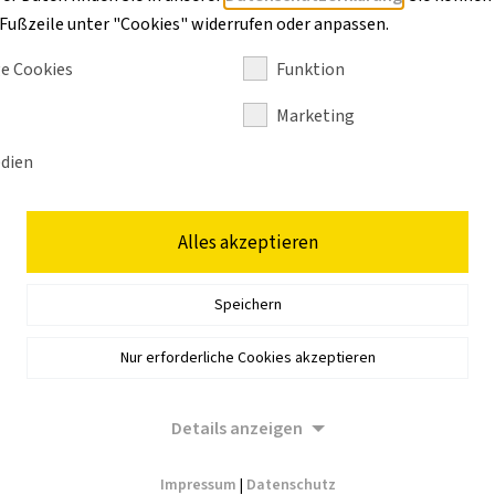
r Fußzeile unter "Cookies" widerrufen oder anpassen.
e Cookies
Funktion
Marketing
dien
Alles akzeptieren
Speichern
Nur erforderliche Cookies akzeptieren
Details anzeigen
Impressum
|
Datenschutz