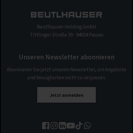
Beutlhauser Holding GmbH
Tittlinger Straße 39 - 94034 Passau
Unseren Newsletter abonnieren
Abonnieren Sie jetzt unseren Newsletter, um Angebote
und Neuigkeiten nicht zu verpassen.
Jetzt anmelden