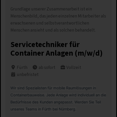
Grundlage unserer Zusammenarbeit ist ein
Menschenbild, das jeden einzelnen Mitarbeiter als
erwachsenen und selbstverantwortlichen
Menschen ansieht und als solchen behandelt.
Servicetechniker für
Container Anlagen (m/w/d)
Fürth
ab sofort
Vollzeit
unbefristet
Wir sind Spezialisten für mobile Raumlösungen in
Containerbauweise. Jede Anlage wird individuell an die
Bedürfnisse des Kunden angepasst. Werden Sie Teil
unseres Teams in Fürth bei Nürnberg.