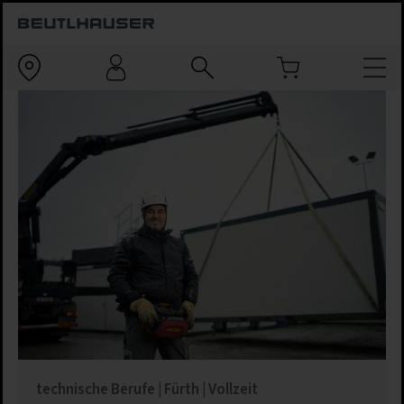
technische Berufe | Fürth | Vollzeit