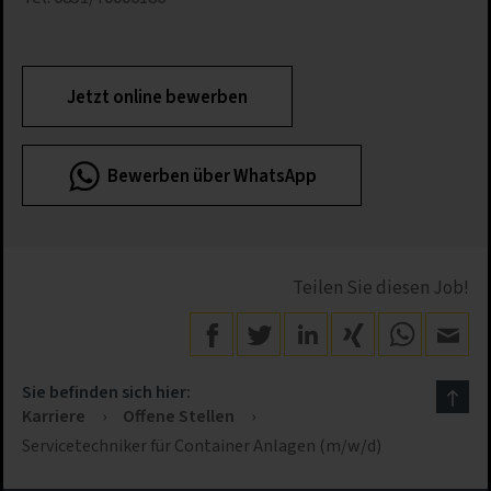
Jetzt online bewerben
Bewerben über WhatsApp
Teilen Sie diesen Job!
Sie befinden sich hier:
Karriere
›
Offene Stellen
›
Servicetechniker für Container Anlagen (m/w/d)