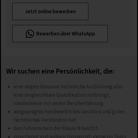
Jetzt online bewerben
Bewerben über WhatsApp
Wir suchen eine Persönlichkeit, die:
eine abgeschlossene technische Ausbildung oder
eine vergleichbare Qualifikation mitbringt,
idealerweise mit erster Berufserfahrung.
ausgeprägtes handwerkliches Geschick und gutes
technisches Verständnis hat.
den Führerschein der Klasse B besitzt.
zuverlässig und aufgeschlossen ist, gerne im Team