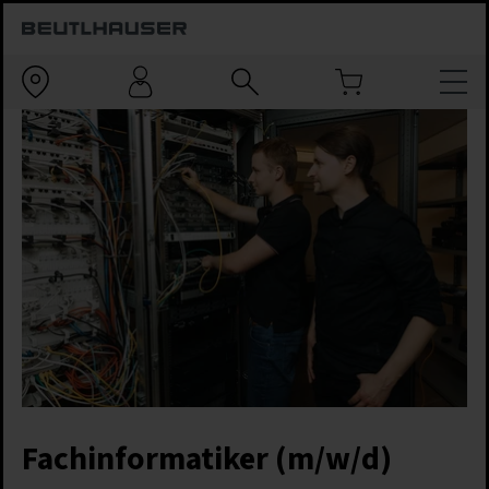
Fachinformatiker (m/w/d)