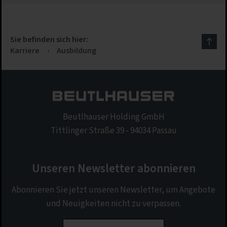
Sie befinden sich hier:
Karriere
›
Ausbildung
Beutlhauser Holding GmbH
Tittlinger Straße 39 - 94034 Passau
Unseren Newsletter abonnieren
Abonnieren Sie jetzt unseren Newsletter, um Angebote
und Neuigkeiten nicht zu verpassen.