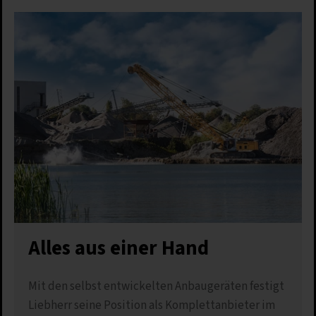
Alles aus einer Hand
Mit den selbst entwickelten Anbaugeräten festigt
Liebherr seine Position als Komplettanbieter im