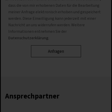
dass die von mir erhobenen Daten für die Bearbeitung
meiner Anfrage elektronisch erhoben und gespeichert
werden. Diese Einwilligung kann jederzeit mit einer
Nachricht an uns widerrufen werden. Weitere
Informationen entnehmen Sie der
Datenschutzerklärung
.
Ansprechpartner