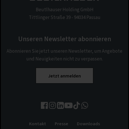
Beutlhauser Holding GmbH
Tittlinger Straße 39 - 94034 Passau
Unseren Newsletter abonnieren
Abonnieren Sie jetzt unseren Newsletter, um Angebote
und Neuigkeiten nicht zu verpassen.
Jetzt anmelden
Kontakt
Presse
Downloads