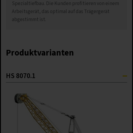
Spezialtiefbau. Die Kunden profitieren von einem
Arbeitsgerät, das optimal auf das Trägergerät
abgestimmt ist.
Produktvarianten
HS 8070.1