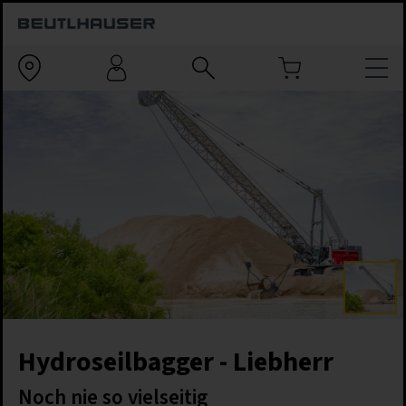
Hydroseilbagger - Liebherr
Noch nie so vielseitig