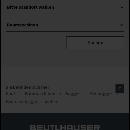
Suchen
Sie befinden sich hier:
Kauf
›
Baumaschinen
›
Bagger
›
Seilbagger
›
Hydroseilbagger - Liebherr