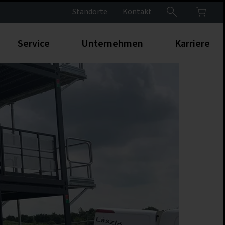
Standorte
Kontakt
Service
Unternehmen
Karriere