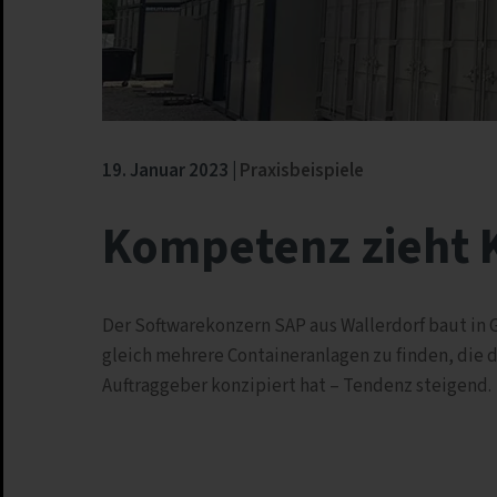
19. Januar 2023
Praxisbeispiele
Kompetenz zieht 
Der Softwarekonzern SAP aus Wallerdorf baut in 
gleich mehrere Containeranlagen zu finden, die
Auftraggeber konzipiert hat – Tendenz steigend.