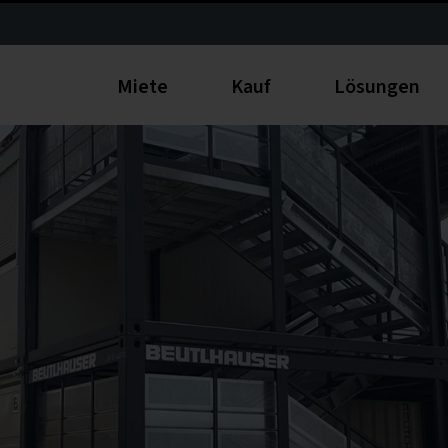
Miete
Kauf
Lösungen