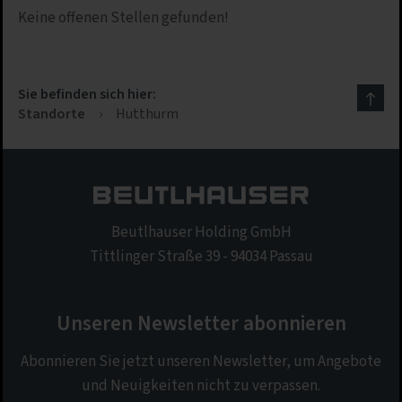
Keine offenen Stellen gefunden!
Sie befinden sich hier:
Standorte
›
Hutthurm
Beutlhauser Holding GmbH
Tittlinger Straße 39 - 94034 Passau
Unseren Newsletter abonnieren
Abonnieren Sie jetzt unseren Newsletter, um Angebote
und Neuigkeiten nicht zu verpassen.