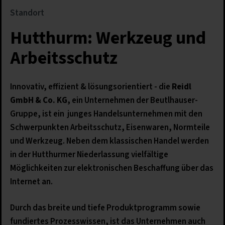
Standort
Hutthurm: Werkzeug und
Arbeitsschutz
Innovativ, effizient & lösungsorientiert - die
Reidl
GmbH & Co. KG
, ein Unternehmen der Beutlhauser-
Gruppe, ist ein junges Handelsunternehmen mit den
Schwerpunkten Arbeitsschutz, Eisenwaren, Normteile
und Werkzeug. Neben dem klassischen Handel werden
in der Hutthurmer Niederlassung vielfältige
Möglichkeiten zur elektronischen Beschaffung über das
Internet an.
Durch das breite und tiefe Produktprogramm sowie
fundiertes Prozesswissen, ist das Unternehmen auch