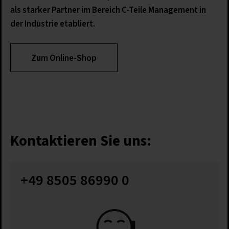
als starker Partner im Bereich C-Teile Management in
der Industrie etabliert.
Zum Online-Shop
Kontaktieren Sie uns:
+49 8505 86990 0