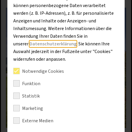
können personenbezogene Daten verarbeitet
werden (z. B. IP-Adressen), z. B. für personalisierte
Anzeigen und Inhalte oder Anzeigen- und
Inhaltsmessung. Weitere Informationen über die
Verwendung Ihrer Daten finden Sie in
unserer
Datenschutzerklärung
. Sie können Ihre
Auswahl jederzeit in der Fußzeile unter "Cookies"
widerrufen oder anpassen.
Notwendige Cookies
Funktion
Statistik
Marketing
Externe Medien