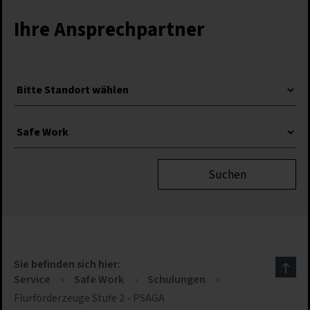
Ihre Ansprechpartner
Suchen
Sie befinden sich hier:
Service
›
Safe Work
›
Schulungen
›
Flurförderzeuge Stufe 2 - PSAGA