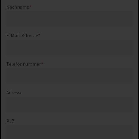
Nachname
*
E-Mail-Adresse
*
Telefonnummer
*
Adresse
PLZ