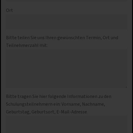
Ort
Bitte teilen Sie uns Ihren gewünschten Termin, Ort und
Teilnehmerzahl mit:
Bitte tragen Sie hier folgende Informationen zu den
Schulungsteilnehmern ein: Vorname, Nachname,
Geburtstag, Geburtsort, E-Mail-Adresse