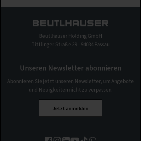
Beutlhauser Holding GmbH
Tittlinger Straße 39 - 94034 Passau
Unseren Newsletter abonnieren
Abonnieren Sie jetzt unseren Newsletter, um Angebote
und Neuigkeiten nicht zu verpassen.
Jetzt anmelden