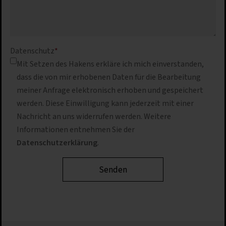
Datenschutz
*
Mit Setzen des Hakens erkläre ich mich einverstanden,
dass die von mir erhobenen Daten für die Bearbeitung
meiner Anfrage elektronisch erhoben und gespeichert
werden. Diese Einwilligung kann jederzeit mit einer
Nachricht an uns widerrufen werden. Weitere
Informationen entnehmen Sie der
Datenschutzerklärung
.