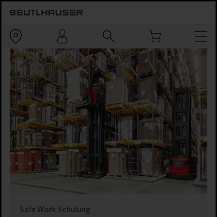
Safe Work Schulung