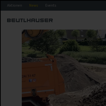
Aktionen
News
Events