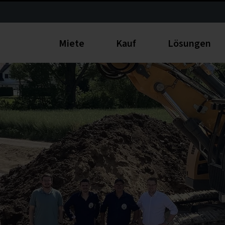
Miete
Kauf
Lösungen