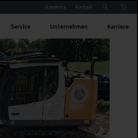
Standorte
Kontakt
Service
Unternehmen
Karriere