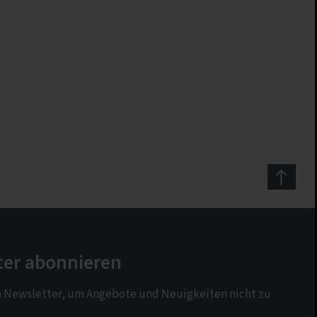
ter abonnieren
n Newsletter, um Angebote und Neuigkeiten nicht zu