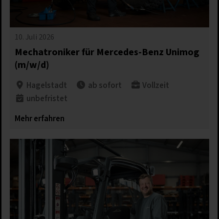
10. Juli 2026
Mechatroniker für Mercedes-Benz Unimog
(m/w/d)
Hagelstadt
ab sofort
Vollzeit
unbefristet
Mehr erfahren