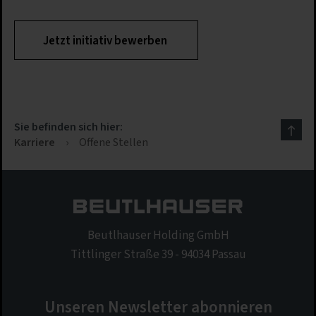
Jetzt initiativ bewerben
Sie befinden sich hier:
Karriere
›
Offene Stellen
Beutlhauser Holding GmbH
Tittlinger Straße 39 - 94034 Passau
Unseren Newsletter abonnieren