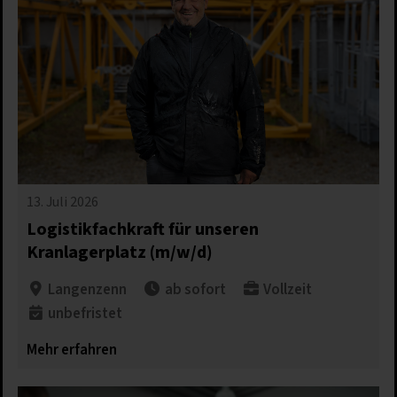
13. Juli 2026
Logistikfachkraft für unseren
Kranlagerplatz (m/w/d)
Langenzenn
ab sofort
Vollzeit
unbefristet
Mehr erfahren