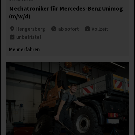
Mechatroniker für Mercedes-Benz Unimog
(m/w/d)
Hengersberg
ab sofort
Vollzeit
unbefristet
Mehr erfahren