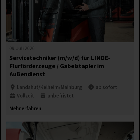
09. Juli 2026
Servicetechniker (m/w/d) für LINDE-
Flurförderzeuge / Gabelstapler im
Außendienst
Landshut/Kelheim/Mainburg
ab sofort
Vollzeit
unbefristet​
Mehr erfahren