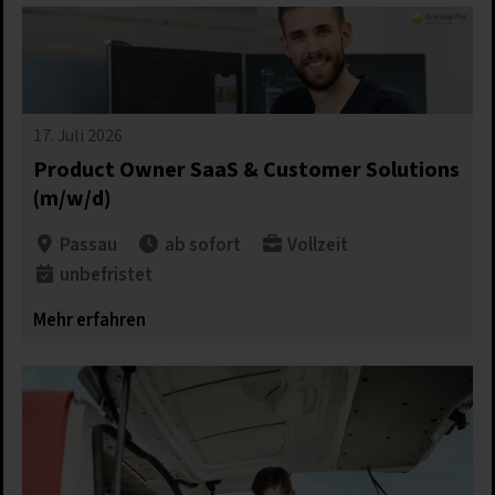
17. Juli 2026
Product Owner SaaS & Customer Solutions
(m/w/d)
Passau
ab sofort
Vollzeit
unbefristet
Mehr erfahren