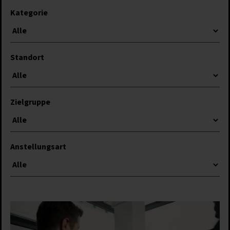
Kategorie
Standort
Zielgruppe
Anstellungsart