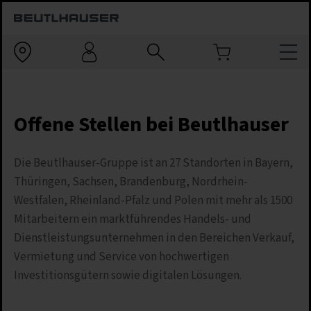
Offene Stellen bei Beutlhauser
Die Beutlhauser-Gruppe ist an 27 Standorten in Bayern,
Thüringen, Sachsen, Brandenburg, Nordrhein-
Westfalen, Rheinland-Pfalz und Polen mit mehr als 1500
Mitarbeitern ein marktführendes Handels- und
Dienstleistungsunternehmen in den Bereichen Verkauf,
Vermietung und Service von hochwertigen
Investitionsgütern sowie digitalen Lösungen.