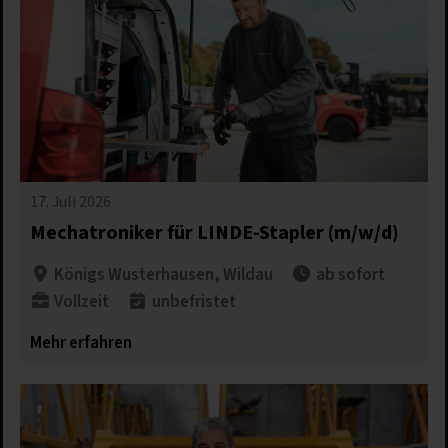
17. Juli 2026
Mechatroniker für LINDE-Stapler (m/w/d)
Königs Wusterhausen, Wildau
ab sofort
Vollzeit
unbefristet​
Mehr erfahren