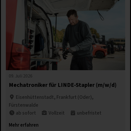
09. Juli 2026
Mechatroniker für LINDE-Stapler (m/w/d)
Eisenhüttenstadt, Frankfurt (Oder),
Fürstenwalde
ab sofort
Vollzeit
unbefristet​
Mehr erfahren