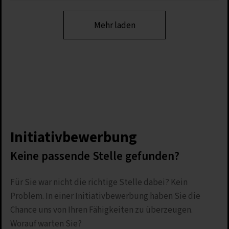
Mehr laden
Initiativbewerbung
Keine passende Stelle gefunden?
Für Sie war nicht die richtige Stelle dabei? Kein
Problem. In einer Initiativbewerbung haben Sie die
Chance uns von Ihren Fähigkeiten zu überzeugen.
Worauf warten Sie?